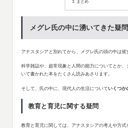
まとめ
メグレ氏の中に湧いてきた疑
アナスタシアと別れてから、メグレ氏の頭の中は彼
科学雑誌や、超常現象と人間の能力についてとか、
いて書かれた本をたくさん読みあさります。
そして、氏の中に、現代人の生活について
いくつか
教育と育児に関する疑問
教育と育児に関しては、アナスタシアの考えや方式