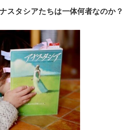
ナスタシアたちは一体何者なのか？