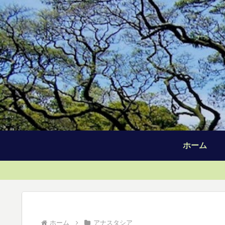
ホーム
ホーム
アナスタシア