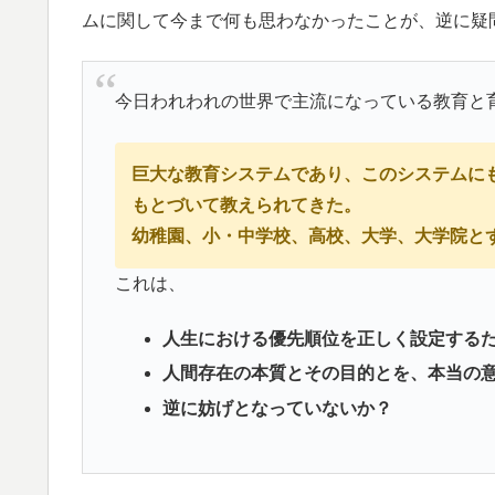
ムに関して今まで何も思わなかったことが、逆に疑
今日われわれの世界で主流になっている教育と
巨大な教育システムであり、このシステムに
もとづいて教えられてきた。
幼稚園、小・中学校、高校、大学、大学院と
これは、
人生における優先順位を正しく設定する
人間存在の本質とその目的とを、本当の
逆に妨げとなっていないか？