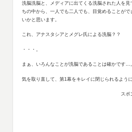
洗脳洗脳と、メディアに出てくる洗脳された人を見
ちの中から、一人でも二人でも、目覚めることがで
いかと思います。
これ、アナスタシアとメグレ氏による洗脳？？
・・・。
まぁ、いろんなことが洗脳であることは確かです…
気を取り直して、第1幕をキレイに閉じられるよう
スポ