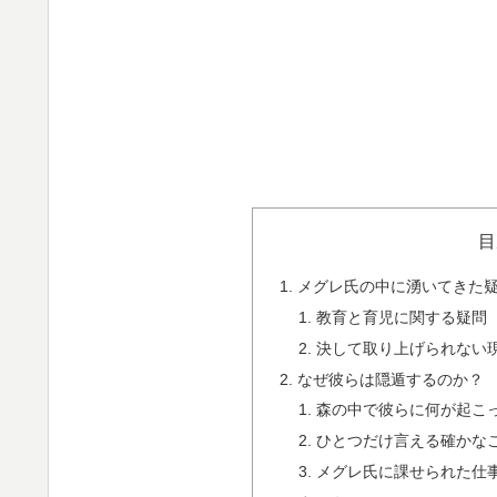
目
メグレ氏の中に湧いてきた
教育と育児に関する疑問
決して取り上げられない
なぜ彼らは隠遁するのか？
森の中で彼らに何が起こ
ひとつだけ言える確かな
メグレ氏に課せられた仕