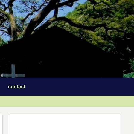
contact