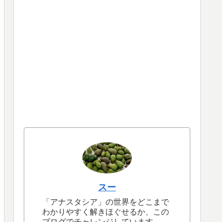
スー
「アナスタシア」の世界をどこまで
わかりやすく解きほぐせるか、この
ブログでチャレンジしています。