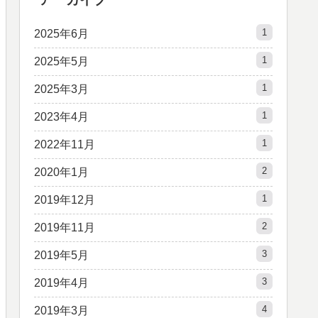
1
2025年6月
1
2025年5月
1
2025年3月
1
2023年4月
1
2022年11月
2
2020年1月
1
2019年12月
2
2019年11月
3
2019年5月
3
2019年4月
4
2019年3月