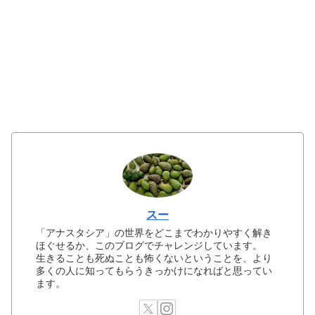
スー
「アナスタシア」の世界をどこまでわかりやすく解き
ほぐせるか、このブログでチャレンジしています。
生きることも死ぬことも怖くないということを、より
多くの人に知ってもらうきっかけになればと思ってい
ます。