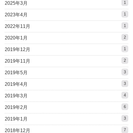
1
2025年3月
1
2023年4月
1
2022年11月
2
2020年1月
1
2019年12月
2
2019年11月
3
2019年5月
3
2019年4月
4
2019年3月
6
2019年2月
3
2019年1月
7
2018年12月