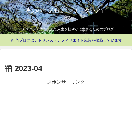
私のバイブルは「アナスタシア」
アナスタシア本を読んで人生を軽やかに生きるためのブログ
※ 当ブログはアドセンス・アフィリエイト広告を掲載しています
2023-04
スポンサーリンク