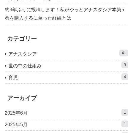
約3年ぶりに投稿します！私がやっとアナスタシア本第5
巻を購入するに至った経緯とは
カテゴリー
41
アナスタシア
9
世の中の仕組み
4
育児
アーカイブ
1
2025年6月
1
2025年5月