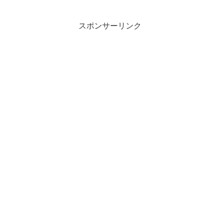
スポンサーリンク