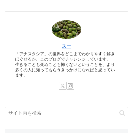
スー
「アナスタシア」の世界をどこまでわかりやすく解き
ほぐせるか、このブログでチャレンジしています。
生きることも死ぬことも怖くないということを、より
多くの人に知ってもらうきっかけになればと思ってい
ます。