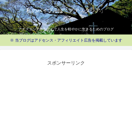
私のバイブルは「アナスタシア」
アナスタシア本を読んで人生を軽やかに生きるためのブログ
※ 当ブログはアドセンス・アフィリエイト広告を掲載しています
スポンサーリンク