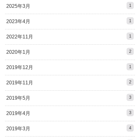
1
2025年3月
1
2023年4月
1
2022年11月
2
2020年1月
1
2019年12月
2
2019年11月
3
2019年5月
3
2019年4月
4
2019年3月