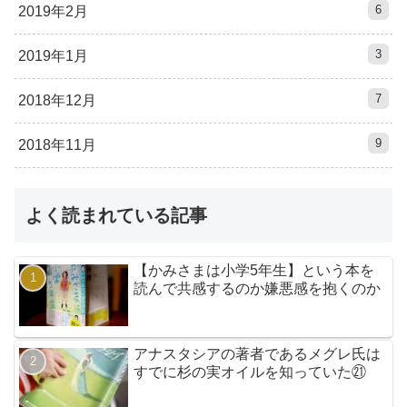
6
2019年2月
3
2019年1月
7
2018年12月
9
2018年11月
よく読まれている記事
【かみさまは小学5年生】という本を
読んで共感するのか嫌悪感を抱くのか
アナスタシアの著者であるメグレ氏は
すでに杉の実オイルを知っていた㉑