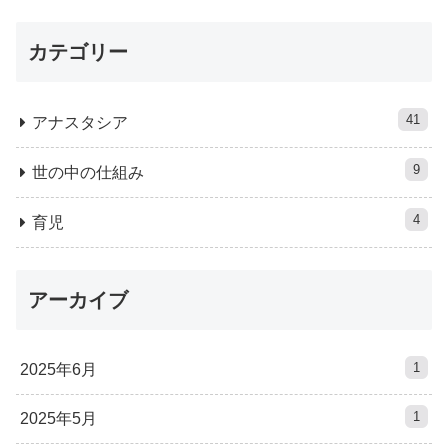
カテゴリー
41
アナスタシア
9
世の中の仕組み
4
育児
アーカイブ
1
2025年6月
1
2025年5月