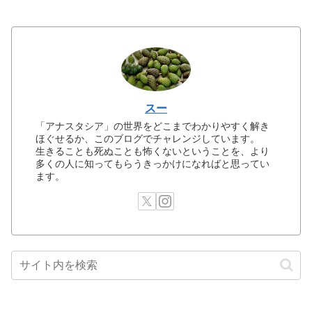
スー
「アナスタシア」の世界をどこまでわかりやすく解き
ほぐせるか、このブログでチャレンジしています。
生きることも死ぬことも怖くないということを、より
多くの人に知ってもらうきっかけになればと思ってい
ます。