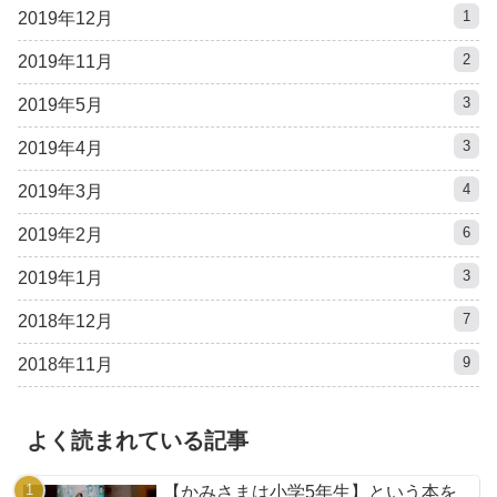
1
2019年12月
2
2019年11月
3
2019年5月
3
2019年4月
4
2019年3月
6
2019年2月
3
2019年1月
7
2018年12月
9
2018年11月
よく読まれている記事
【かみさまは小学5年生】という本を