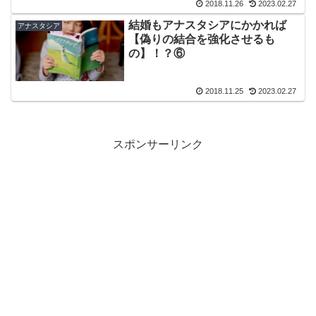
2018.11.26
2023.02.27
結婚もアナスタシアにかかれば
アナスタシア
【偽りの結合を強化させるも
の】！？⑥
2018.11.25
2023.02.27
スポンサーリンク