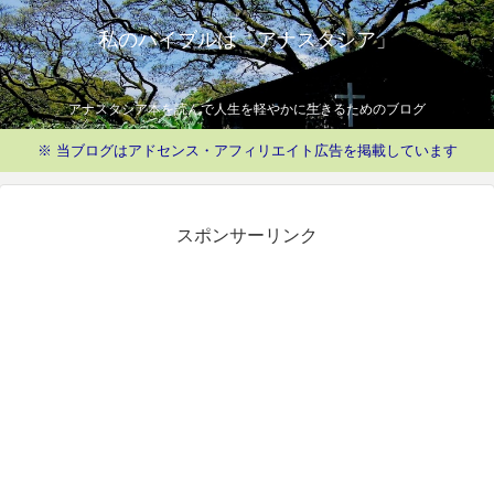
私のバイブルは「アナスタシア」
アナスタシア本を読んで人生を軽やかに生きるためのブログ
※ 当ブログはアドセンス・アフィリエイト広告を掲載しています
スポンサーリンク