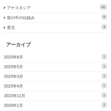
41
アナスタシア
9
世の中の仕組み
4
育児
アーカイブ
1
2025年6月
1
2025年5月
1
2025年3月
1
2023年4月
1
2022年11月
2
2020年1月